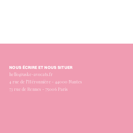
NOUS ÉCRIRE ET NOUS SITUER
hello@aske-avocats.fr
4 rue de l’Héronnière - 44000 Nantes
73 rue de Rennes - 75006 Paris