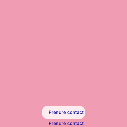
Prendre contact
Prendre contact