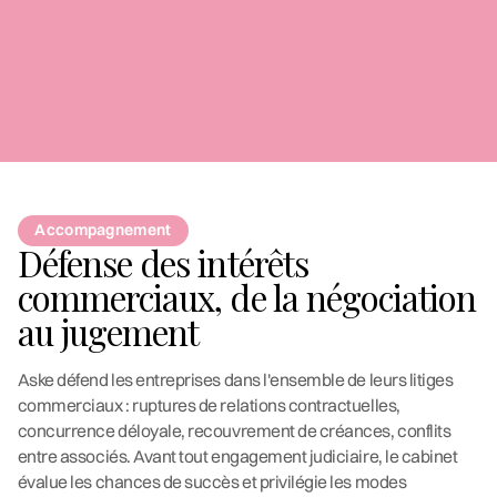
Accompagnement
Défense des intérêts
commerciaux, de la négociation
au jugement
Aske défend les entreprises dans l'ensemble de leurs litiges
commerciaux : ruptures de relations contractuelles,
concurrence déloyale, recouvrement de créances, conflits
entre associés. Avant tout engagement judiciaire, le cabinet
évalue les chances de succès et privilégie les modes